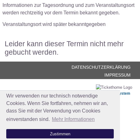
Informationen zur Tagesordnung und zum Veranstaltungsort
werden rechtzeitig vor dem Termin bekannt gegeben.
Veranstaltungsort wird später bekanntgegeben
Leider kann dieser Termin nicht mehr
gebucht werden.
DATENSCHUTZERKLÄRUNG
IMPRESSUM
Das einfache Ticketsystem
Wir verwenden nur technisch notwendige
Cookies. Wenn Sie fortfahren, nehmen wir an,
dass Sie mit der Verwendung von Cookies
einverstanden sind.
Mehr Informationen
Zustimmen