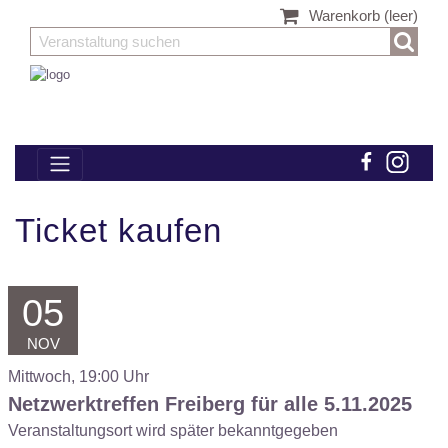
Warenkorb
(leer)
Ticket kaufen
05
NOV
Mittwoch, 19:00 Uhr
Netzwerktreffen Freiberg für alle 5.11.2025
Veranstaltungsort wird später bekanntgegeben